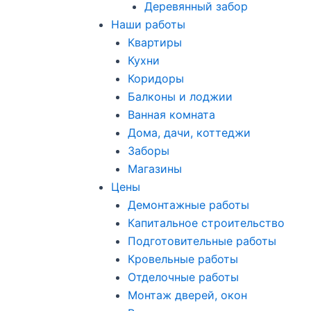
Деревянный забор
Наши работы
Квартиры
Кухни
Коридоры
Балконы и лоджии
Ванная комната
Дома, дачи, коттеджи
Заборы
Магазины
Цены
Демонтажные работы
Капитальное строительство
Подготовительные работы
Кровельные работы
Отделочные работы
Монтаж дверей, окон