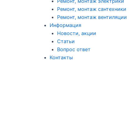
Ремонт, монтаж электрики
Ремонт, монтаж сантехники
Ремонт, монтаж вентиляции
Информация
Новости, акции
Статьи
Вопрос ответ
Контакты