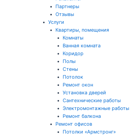
Партнеры
Отзывы
Услуги
Квартиры, помещения
Комнаты
Ванная комната
Коридор
Полы
Стены
Потолок
Ремонт окон
Установка дверей
Сантехнические работы
Электромонтажные работы
Ремонт балкона
Ремонт офисов
Потолки «Армстронг»