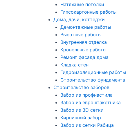
Натяжные потолки
Гипсокартонные работы
Дома, дачи, коттеджи
Демонтажные работы
Высотные работы
Внутренняя отделка
Кровельные работы
Ремонт фасада дома
Кладка стен
Гидроизоляционные работы
Строительство фундамента
Строительство заборов
Забор из профнастила
Забор из евроштакетника
Забор из 3D сетки
Кирпичный забор
Забор из сетки Рабица