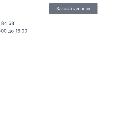
Заказать звонок
 84 68
9:00 до 18:00
Menu