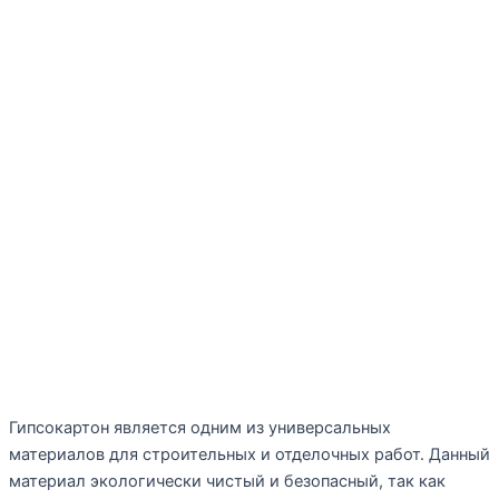
Гипсокартон является одним из универсальных
материалов для строительных и отделочных работ. Данный
материал экологически чистый и безопасный, так как