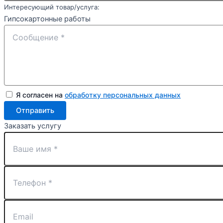
Интересующий товар/услуга:
Гипсокартонные работы
Я согласен на
обработку персональных данных
Отправить
Заказать услугу