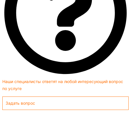
Наши специалисты ответят на любой интересующий вопрос
по услуге
Задать вопрос