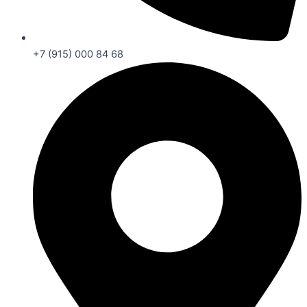
+7 (915) 000 84 68