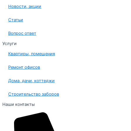
Новости, акции
Статьи
Вопрос ответ
Услуги
Квартиры, помещения
Ремонт офисов
Дома, дачи, коттеджи
Строительство заборов
Наши контакты