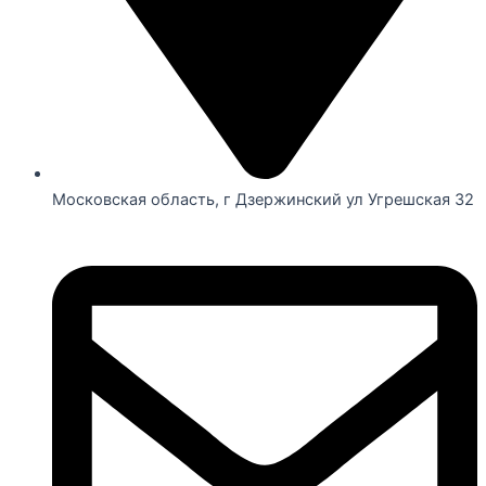
Московская область, г Дзержинский ул Угрешская 32