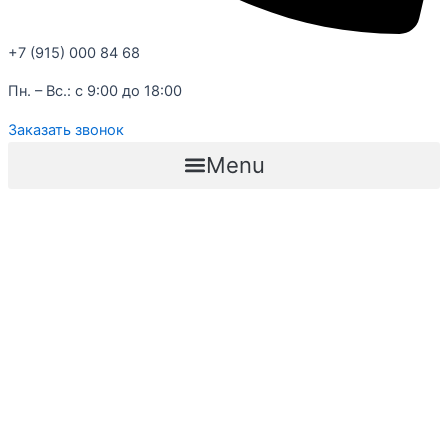
+7 (915) 000 84 68
Пн. – Вс.: с 9:00 до 18:00
Заказать звонок
Menu