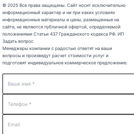
© 2025 Все права защищены. Cайт носит исключительно
информационный характер и ни при каких условиях
информационные материалы и цены, размещенные на
сайте, не являются публичной офертой, определяемой
положениями Статьи 437 Гражданского кодекса РФ. ИП
Задать вопрос
Менеджеры компании с радостью ответят на ваши
вопросы и произведут расчет стоимости услуг и
подготовят индивидуальное коммерческое предложение.