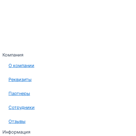
Компания
О компании
Реквизиты
Партнеры
Сотрудники
Отзывы
Информация