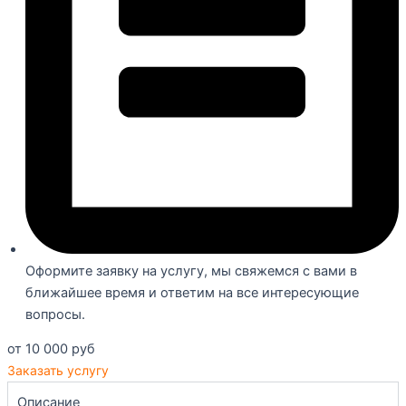
Оформите заявку на услугу, мы свяжемся с вами в
ближайшее время и ответим на все интересующие
вопросы.
от 10 000 руб
Заказать услугу
Описание