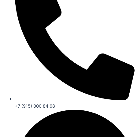
+7 (915) 000 84 68