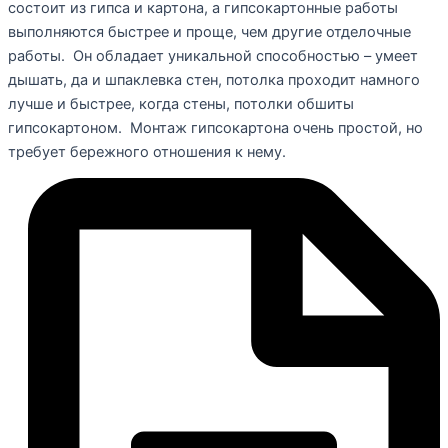
состоит из гипса и картона, а гипсокартонные работы
выполняются быстрее и проще, чем другие отделочные
работы. Он обладает уникальной способностью – умеет
дышать, да и шпаклевка стен, потолка проходит намного
лучше и быстрее, когда стены, потолки обшиты
гипсокартоном. Монтаж гипсокартона очень простой, но
требует бережного отношения к нему.