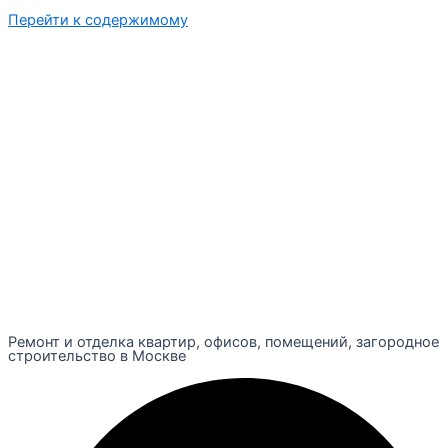
Перейти к содержимому
Ремонт и отделка квартир, офисов, помещений, загородное
строительство в Москве