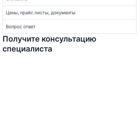
Цены, прайс листы, документы
Вопрос ответ
Получите консультацию
специалиста