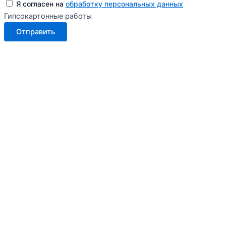
Я согласен на
обработку персональных данных
Гипсокартонные работы
Отправить