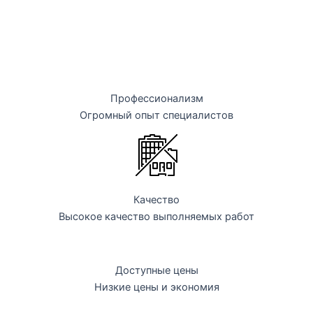
Профессионализм
Огромный опыт специалистов
Качество
Высокое качество выполняемых работ
Доступные цены
Низкие цены и экономия