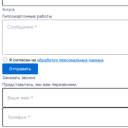
Услуга
Гипсокартонные работы
Я согласен на
обработку персональных данных
Отправить
Заказать звонок
Представьтесь, мы вам перезвоним.