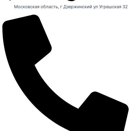
Московская область, г Дзержинский ул Угрешская 32